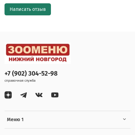
Написать отзыв
+7 (902) 304-52-98
справочная служба
Меню 1