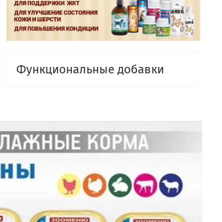
Функциональные добавки