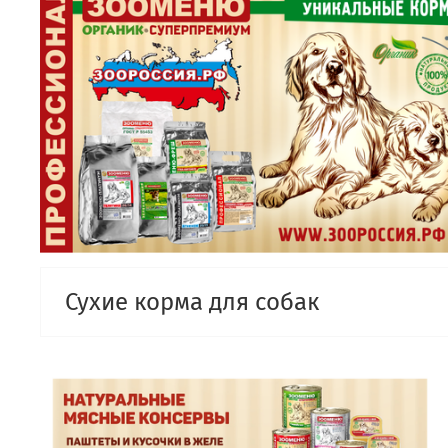
Сухие корма для собак