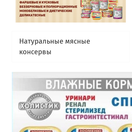
Натуральные мясные
консервы