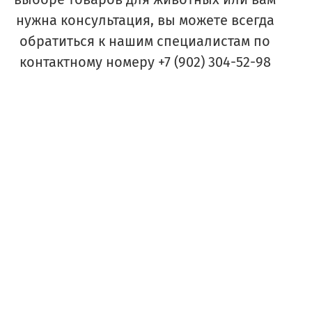
нужна консультация, вы можете всегда
обратиться к нашим специалистам по
контактному номеру +7 (902) 304-52-98