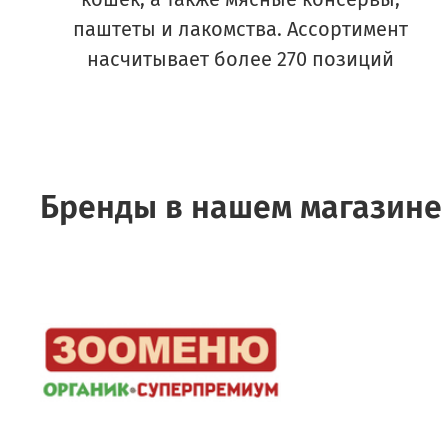
паштеты и лакомства. Ассортимент
насчитывает более 270 позиций
Бренды в нашем магазине