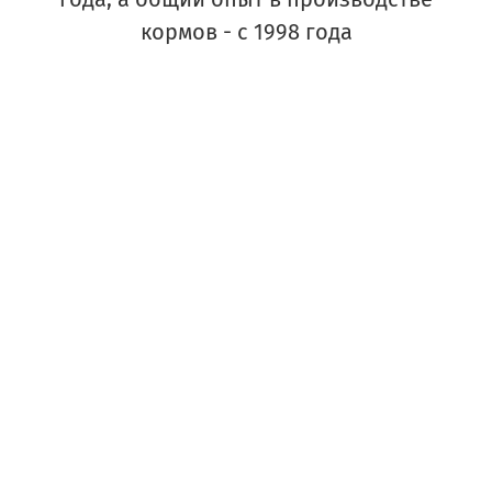
кормов - с 1998 года