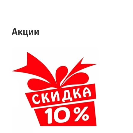
Акции