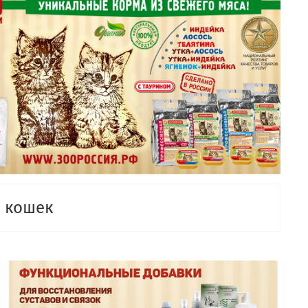
я кошек