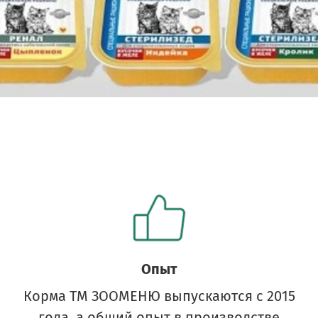
Опыт
Корма ТМ ЗООМЕНЮ выпускаются с 2015
года, а общий опыт в производстве