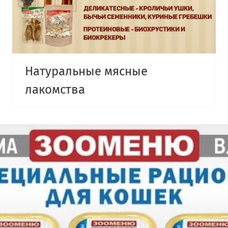
Натуральные мясные
лакомства