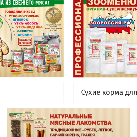
Сухие корма дл