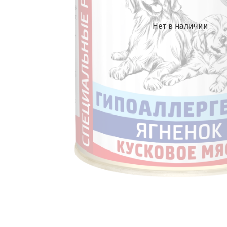
Нет в наличии