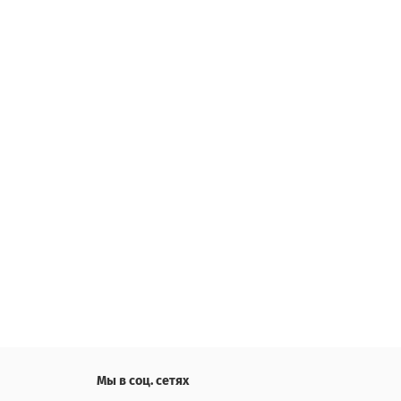
Мы в соц. сетях