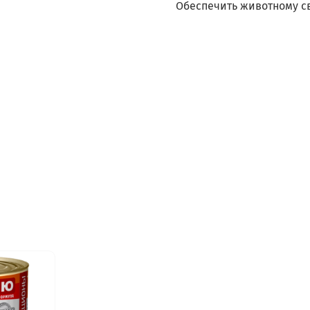
Обеспечить животному св