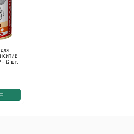
 для
ЕНСИТИВ
- 12 шт.