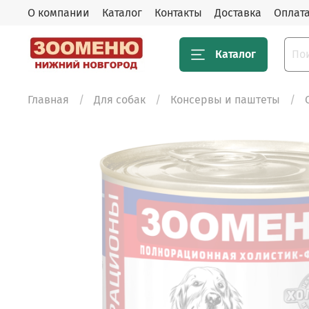
О компании
Каталог
Контакты
Доставка
Оплат
Каталог
Главная
Для собак
Консервы и паштеты