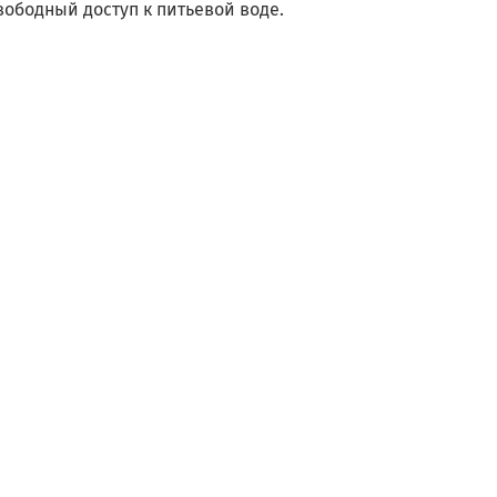
ободный доступ к питьевой воде.