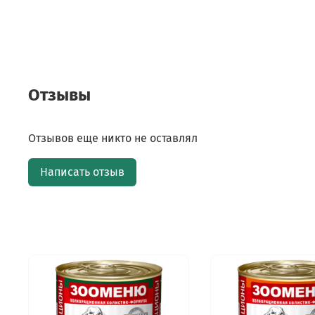
Отзывы
Отзывов еще никто не оставлял
Написать отзыв