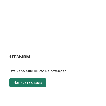
Отзывы
Отзывов еще никто не оставлял
Написать отзыв