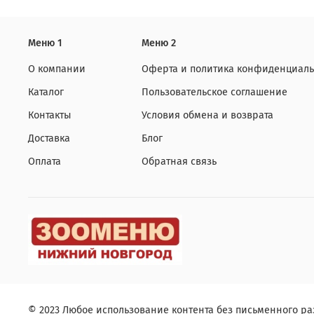
Меню 1
Меню 2
О компании
Оферта и политика конфиденциаль
Каталог
Пользовательское соглашение
Контакты
Условия обмена и возврата
Доставка
Блог
Оплата
Обратная связь
© 2023 Любое использование контента без письменного 