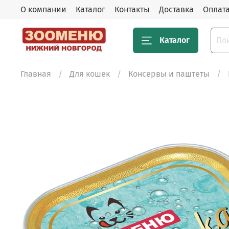
О компании
Каталог
Контакты
Доставка
Оплат
Каталог
Главная
Для кошек
Консервы и паштеты