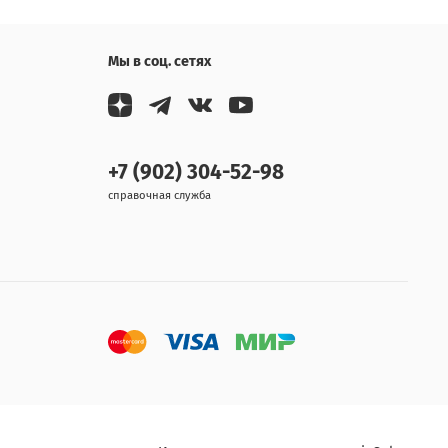
Мы в соц. сетях
+7 (902) 304-52-98
справочная служба