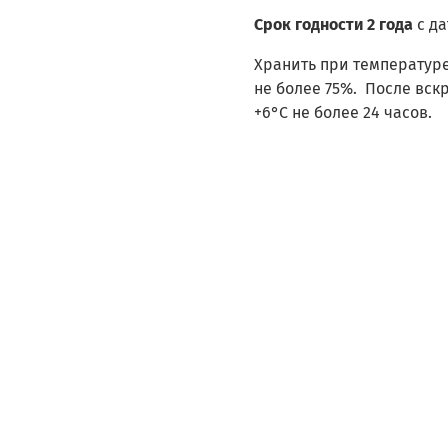
Срок годности 2 года
с д
Хранить при температуре
не более 75%. После вск
+6°С не более 24 часов.